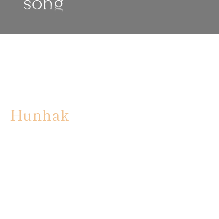
Hunhak