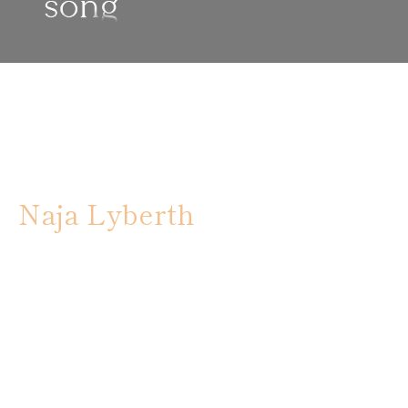
Naja Lyberth