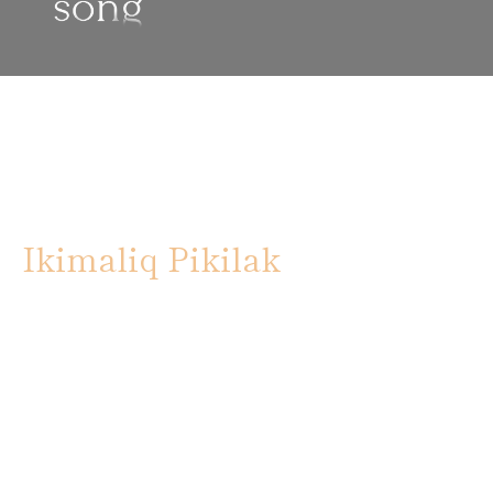
Ikimaliq Pikilak